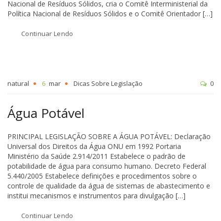
Nacional de Resíduos Sólidos, cria o Comitê Interministerial da
Política Nacional de Resíduos Sólidos e o Comitê Orientador […]
Continuar Lendo
natural
6
mar
Dicas Sobre Legislação
0
Água Potável
PRINCIPAL LEGISLAÇÃO SOBRE A ÁGUA POTÁVEL: Declaração
Universal dos Direitos da Água ONU em 1992 Portaria
Ministério da Saúde 2.914/2011 Estabelece o padrão de
potabilidade de água para consumo humano. Decreto Federal
5.440/2005 Estabelece definições e procedimentos sobre o
controle de qualidade da água de sistemas de abastecimento e
institui mecanismos e instrumentos para divulgação […]
Continuar Lendo