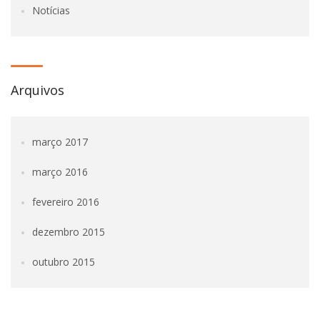
Notícias
Arquivos
março 2017
março 2016
fevereiro 2016
dezembro 2015
outubro 2015