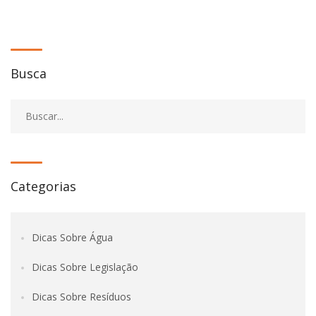
Busca
Categorias
Dicas Sobre Água
Dicas Sobre Legislação
Dicas Sobre Resíduos