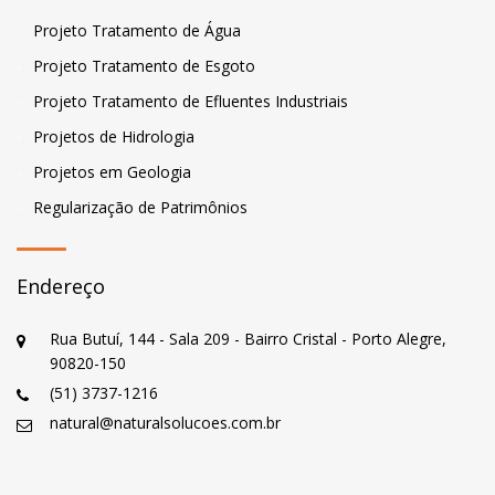
Projeto Tratamento de Água
Projeto Tratamento de Esgoto
Projeto Tratamento de Efluentes Industriais
Projetos de Hidrologia
Projetos em Geologia
Regularização de Patrimônios
Endereço
Rua Butuí, 144 - Sala 209 - Bairro Cristal - Porto Alegre,
90820-150
(51) 3737-1216
natural@naturalsolucoes.com.br