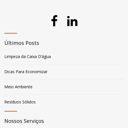
Últimos Posts
Limpeza da Caixa D’água
Dicas Para Economizar
Meio Ambiente
Resíduos Sólidos
Nossos Serviços