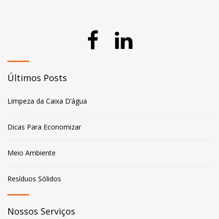
Últimos Posts
Limpeza da Caixa D’água
Dicas Para Economizar
Meio Ambiente
Resíduos Sólidos
Nossos Serviços