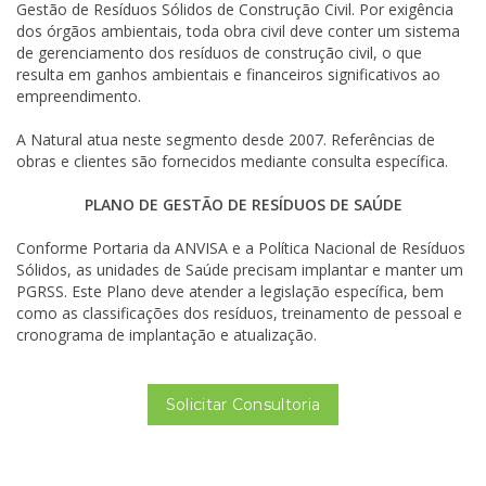
Gestão de Resíduos Sólidos de Construção Civil. Por exigência
dos órgãos ambientais, toda obra civil deve conter um sistema
de gerenciamento dos resíduos de construção civil, o que
resulta em ganhos ambientais e financeiros significativos ao
empreendimento.
A Natural atua neste segmento desde 2007. Referências de
obras e clientes são fornecidos mediante consulta específica.
PLANO DE GESTÃO DE RESÍDUOS DE SAÚDE
Conforme Portaria da ANVISA e a Política Nacional de Resíduos
Sólidos, as unidades de Saúde precisam implantar e manter um
PGRSS. Este Plano deve atender a legislação específica, bem
como as classificações dos resíduos, treinamento de pessoal e
cronograma de implantação e atualização.
Solicitar Consultoria