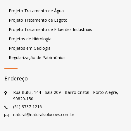
Projeto Tratamento de Água
Projeto Tratamento de Esgoto
Projeto Tratamento de Efluentes Industriais
Projetos de Hidrologia
Projetos em Geologia
Regularização de Patrimônios
Endereço
Rua Butuí, 144 - Sala 209 - Bairro Cristal - Porto Alegre,
90820-150
(51) 3737-1216
natural@naturalsolucoes.com.br