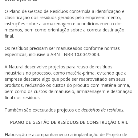
O Plano de Gestão de Resíduos contempla a identificação e
classificação dos resíduos gerados pelo empreendimento,
instruções sobre a armazenagem e acondicionamento dos
mesmos, bem como orientação sobre a correta destinação
final.
Os resíduos precisam ser manuseados conforme normas
específicas, inclusive a ABNT NBR 10.004/2004.
A Natural desenvolve projetos para reuso de resíduos
industriais no processo, como matéria-prima, evitando que a
empresa descarte algo que pode ser reaproveitado em seus
produtos, reduzindo os custos do produto com matéria-prima,
bem como os custos de manuseio, armazenagem e destinação
final dos resíduos.
Também são executados projetos de
depósitos de resíduos
.
PLANO DE GESTÃO DE RESÍDUOS DE CONSTRUÇÃO CIVIL
Elaboração e acompanhamento a implantação de Projeto de