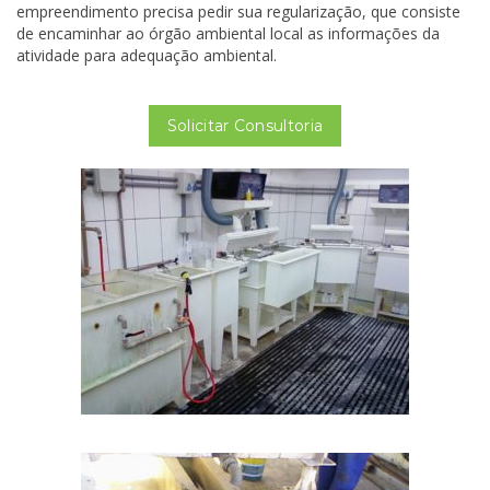
empreendimento precisa pedir sua regularização, que consiste
de encaminhar ao órgão ambiental local as informações da
atividade para adequação ambiental.
Solicitar Consultoria