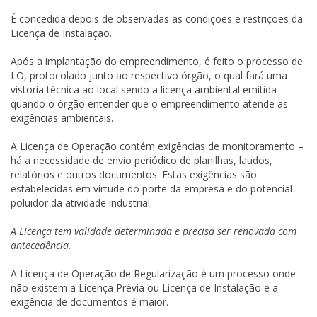
É concedida depois de observadas as condições e restrições da
Licença de Instalação.
Após a implantação do empreendimento, é feito o processo de
LO, protocolado junto ao respectivo órgão, o qual fará uma
vistoria técnica ao local sendo a licença ambiental emitida
quando o órgão entender que o empreendimento atende as
exigências ambientais.
A Licença de Operação contém exigências de monitoramento –
há a necessidade de envio periódico de planilhas, laudos,
relatórios e outros documentos. Estas exigências são
estabelecidas em virtude do porte da empresa e do potencial
poluidor da atividade industrial.
A Licença tem validade determinada e precisa ser renovada com
antecedência.
A Licença de Operação de Regularização é um processo onde
não existem a Licença Prévia ou Licença de Instalação e a
exigência de documentos é maior.