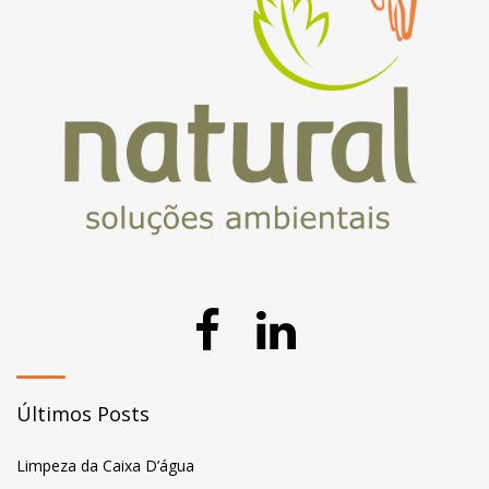
Últimos Posts
Limpeza da Caixa D’água