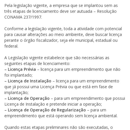
Pela legislação vigente, a empresa que se implantou sem as
três etapas de licenciamento deve ser autuada – Resolução
CONAMA 237/1997.
Conforme a legislação vigente, toda a atividade com potencial
para causar alterações ao meio ambiente, deve buscar licença
perante o órgão fiscalizador, seja ele municipal, estadual ou
federal.
A Legislação vigente estabelece que são necessárias as
seguintes etapas de licenciamento:
– Licença Prévia
– licença para um empreendimento que não
foi implantado;
– Licença de Instalação
– licença para um empreendimento
que já possui uma Licença Prévia ou que está em fase de
implantação;
– Licença de Operação
– para um empreendimento que possui
Licença de Instalação e pretende iniciar a operação;
– Licença de Operação de Regularização
– para um
empreendimento que está operando sem licença ambiental.
Quando estas etapas preliminares não são executadas, o