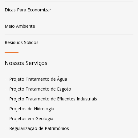
Dicas Para Economizar
Meio Ambiente
Resíduos Sólidos
Nossos Serviços
Projeto Tratamento de Água
Projeto Tratamento de Esgoto
Projeto Tratamento de Efluentes Industriais
Projetos de Hidrologia
Projetos em Geologia
Regularização de Patrimônios